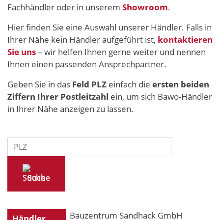
Fachhändler oder in unserem
Showroom
.
Hier finden Sie eine Auswahl unserer Händler. Falls in
Ihrer Nähe kein Händler aufgeführt ist,
kontaktieren
Sie uns
– wir helfen Ihnen gerne weiter und nennen
Ihnen einen passenden Ansprechpartner.
Geben Sie in das
Feld PLZ
einfach die
ersten beiden
Ziffern Ihrer Postleitzahl
ein, um sich Bawo-Händler
in Ihrer Nähe anzeigen zu lassen.
Suche
Bauzentrum Sandhack GmbH
Händler