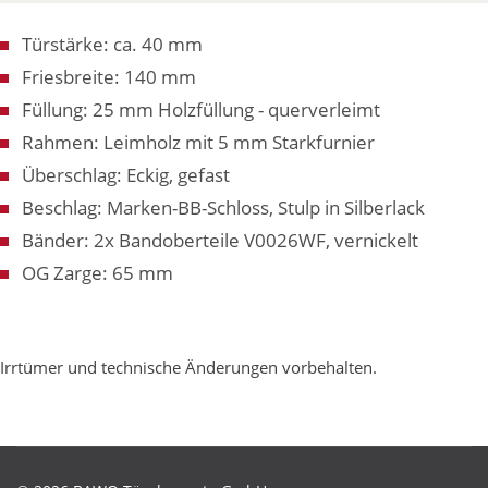
Türstärke: ca. 40 mm
Friesbreite: 140 mm
Füllung: 25 mm Holzfüllung - querverleimt
Rahmen: Leimholz mit 5 mm Starkfurnier
Überschlag: Eckig, gefast
Beschlag: Marken-BB-Schloss, Stulp in Silberlack
Bänder: 2x Bandoberteile V0026WF, vernickelt
OG Zarge: 65 mm
Irrtümer und technische Änderungen vorbehalten.