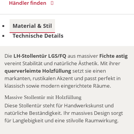
Händler finden
Material & Stil
Technische Details
Die
LH-Stollentür LGS/FQ
aus massiver
Fichte astig
vereint Stabilität und natürliche Ästhetik. Mit ihrer
querverleimte Holzfüllung
setzt sie einen
markanten, rustikalen Akzent und passt perfekt in
klassisch sowie modern eingerichtete Räume.
Massive Stollentür mit Holzfüllung
Diese Stollentür steht für Handwerkskunst und
natürliche Beständigkeit. Ihr massives Design sorgt
für Langlebigkeit und eine stilvolle Raumwirkung.