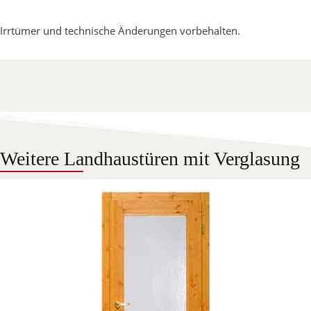
Irrtümer und technische Änderungen vorbehalten.
Weitere Landhaustüren mit Verglasung