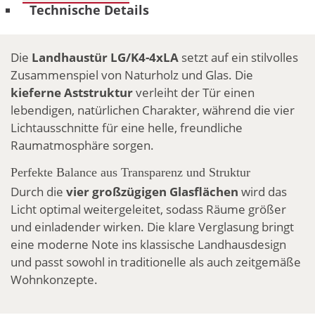
Technische Details
Die
Landhaustür LG/K4-4xLA
setzt auf ein stilvolles
Zusammenspiel von Naturholz und Glas. Die
kieferne Aststruktur
verleiht der Tür einen
lebendigen, natürlichen Charakter, während die vier
Lichtausschnitte für eine helle, freundliche
Raumatmosphäre sorgen.
Perfekte Balance aus Transparenz und Struktur
Durch die
vier großzügigen Glasflächen
wird das
Licht optimal weitergeleitet, sodass Räume größer
und einladender wirken. Die klare Verglasung bringt
eine moderne Note ins klassische Landhausdesign
und passt sowohl in traditionelle als auch zeitgemäße
Wohnkonzepte.