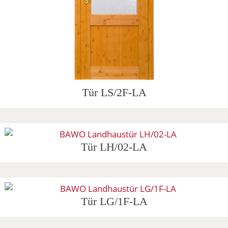
Tür LS/2F-LA
Tür LH/02-LA
Tür LG/1F-LA