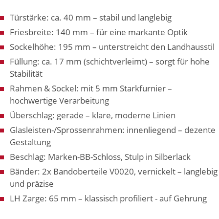
Türstärke: ca. 40 mm – stabil und langlebig
Friesbreite: 140 mm – für eine markante Optik
Sockelhöhe: 195 mm – unterstreicht den Landhausstil
Füllung: ca. 17 mm (schichtverleimt) – sorgt für hohe
Stabilität
Rahmen & Sockel: mit 5 mm Starkfurnier –
hochwertige Verarbeitung
Überschlag: gerade – klare, moderne Linien
Glasleisten-/Sprossenrahmen: innenliegend – dezente
Gestaltung
Beschlag: Marken-BB-Schloss, Stulp in Silberlack
Bänder: 2x Bandoberteile V0020, vernickelt – langlebig
und präzise
LH Zarge: 65 mm – klassisch profiliert - auf Gehrung