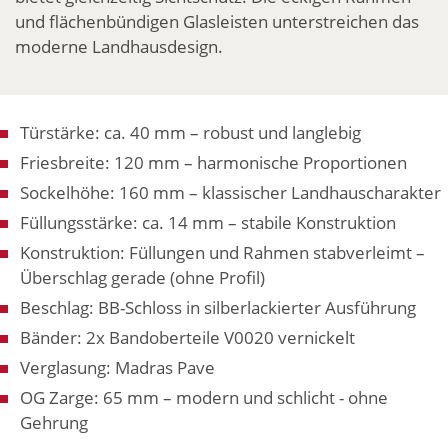
und flächenbündigen Glasleisten unterstreichen das
moderne Landhausdesign.
Türstärke: ca. 40 mm – robust und langlebig
Friesbreite: 120 mm – harmonische Proportionen
Sockelhöhe: 160 mm – klassischer Landhauscharakter
Füllungsstärke: ca. 14 mm – stabile Konstruktion
Konstruktion: Füllungen und Rahmen stabverleimt –
Überschlag gerade (ohne Profil)
Beschlag: BB-Schloss in silberlackierter Ausführung
Bänder: 2x Bandoberteile V0020 vernickelt
Verglasung: Madras Pave
OG Zarge: 65 mm – modern und schlicht - ohne
Gehrung