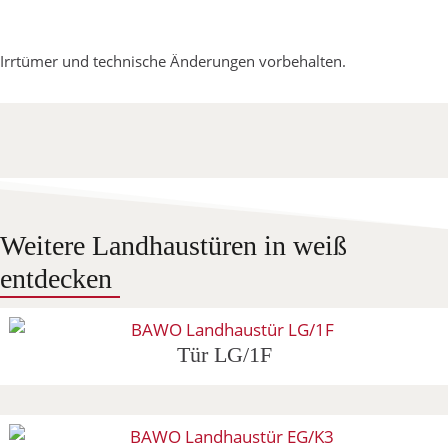
Irrtümer und technische Änderungen vorbehalten.
Weitere Landhaustüren in weiß
entdecken
Tür LG/1F